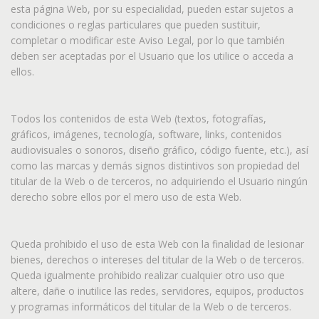
esta página Web, por su especialidad, pueden estar sujetos a
condiciones o reglas particulares que pueden sustituir,
completar o modificar este Aviso Legal, por lo que también
deben ser aceptadas por el Usuario que los utilice o acceda a
ellos.
Todos los contenidos de esta Web (textos, fotografías,
gráficos, imágenes, tecnología, software, links, contenidos
audiovisuales o sonoros, diseño gráfico, código fuente, etc.), así
como las marcas y demás signos distintivos son propiedad del
titular de la Web o de terceros, no adquiriendo el Usuario ningún
derecho sobre ellos por el mero uso de esta Web.
Queda prohibido el uso de esta Web con la finalidad de lesionar
bienes, derechos o intereses del titular de la Web o de terceros.
Queda igualmente prohibido realizar cualquier otro uso que
altere, dañe o inutilice las redes, servidores, equipos, productos
y programas informáticos del titular de la Web o de terceros.