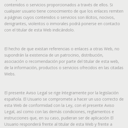
contenidos o servicios proporcionados a través de ellos. Si
cualquier usuario tiene conocimiento de que los enlaces remiten
a páginas cuyos contenidos o servicios son ilícitos, nocivos,
denigrantes, violentos o inmorales podrá ponerse en contacto
con el titular de esta Web indicándolo.
El hecho de que existan referencias o enlaces a otras Web, no
supondrán la existencia de un patrocinio, distribución,
asociación o recomendación por parte del titular de esta web,
de la información, productos o servicios ofrecidos en las citadas
Webs.
El presente Aviso Legal se rige íntegramente por la legislación
española. El Usuario se compromete a hacer un uso correcto de
esta Web de conformidad con la Ley, con el presente Aviso
Legal, así como con las demás condiciones, reglamentos e
instrucciones que, en su caso, pudieran ser de aplicación El
Usuario responderá frente al titular de esta Web y frente a