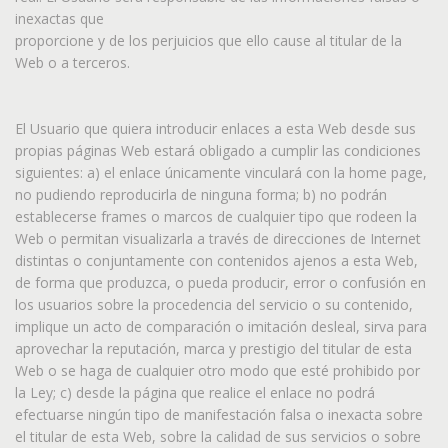
inexactas que
proporcione y de los perjuicios que ello cause al titular de la
Web o a terceros.
El Usuario que quiera introducir enlaces a esta Web desde sus
propias páginas Web estará obligado a cumplir las condiciones
siguientes: a) el enlace únicamente vinculará con la home page,
no pudiendo reproducirla de ninguna forma; b) no podrán
establecerse frames o marcos de cualquier tipo que rodeen la
Web o permitan visualizarla a través de direcciones de Internet
distintas o conjuntamente con contenidos ajenos a esta Web,
de forma que produzca, o pueda producir, error o confusión en
los usuarios sobre la procedencia del servicio o su contenido,
implique un acto de comparación o imitación desleal, sirva para
aprovechar la reputación, marca y prestigio del titular de esta
Web o se haga de cualquier otro modo que esté prohibido por
la Ley; c) desde la página que realice el enlace no podrá
efectuarse ningún tipo de manifestación falsa o inexacta sobre
el titular de esta Web, sobre la calidad de sus servicios o sobre