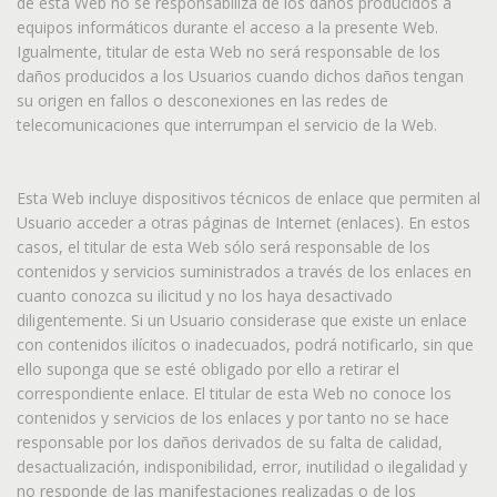
de esta Web no se responsabiliza de los daños producidos a
equipos informáticos durante el acceso a la presente Web.
Igualmente, titular de esta Web no será responsable de los
daños producidos a los Usuarios cuando dichos daños tengan
su origen en fallos o desconexiones en las redes de
telecomunicaciones que interrumpan el servicio de la Web.
Esta Web incluye dispositivos técnicos de enlace que permiten al
Usuario acceder a otras páginas de Internet (enlaces). En estos
casos, el titular de esta Web sólo será responsable de los
contenidos y servicios suministrados a través de los enlaces en
cuanto conozca su ilicitud y no los haya desactivado
diligentemente. Si un Usuario considerase que existe un enlace
con contenidos ilícitos o inadecuados, podrá notificarlo, sin que
ello suponga que se esté obligado por ello a retirar el
correspondiente enlace. El titular de esta Web no conoce los
contenidos y servicios de los enlaces y por tanto no se hace
responsable por los daños derivados de su falta de calidad,
desactualización, indisponibilidad, error, inutilidad o ilegalidad y
no responde de las manifestaciones realizadas o de los