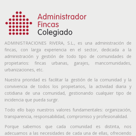
ADMINISTRACIONES RIVERA, S.L., es una administración de
fincas, con larga experiencia en el sector, dedicada a la
administración y gestión de todo tipo de comunidades de
propietarios: fincas urbanas, garajes, mancomunidades,
urbanizaciones, etc.
Nuestra prioridad es facilitar la gestión de la comunidad y la
convivencia de todos los propietarios, la actividad diaria y
cotidiana de una comunidad, gestionando cualquier tipo de
incidencia que pueda surgir.
Todo ello bajo nuestros valores fundamentales: organización,
transparencia, responsabilidad, compromiso y profesionalidad.
Porque sabemos que cada comunidad es distinta, nos
adecuamos a las necesidades de cada una de ellas, ofreciendo