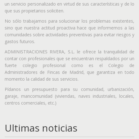
un servicio personalizado en virtud de sus características y de lo
que sus propietarios soliciten.
No sólo trabajamos para solucionar los problemas existentes,
sino que nuestra actitud proactiva hace que informemos a las
comunidades sobre actividades preventivas para evitar riesgos y
gastos futuros.
ADMINISTRACIONES RIVERA, S.L. le ofrece la tranquilidad de
contar con profesionales que se encuentran respaldados por un
fuerte colegio profesional como es el Colegio de
Administradores de Fincas de Madrid, que garantiza en todo
momento la calidad de sus servicios.
Pídanos un presupuesto para su comunidad, urbanización,
garaje, mancomunidad (viviendas, naves industriales, locales,
centros comerciales, etc.)
Ultimas noticias