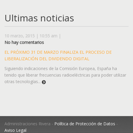
Ultimas noticias
10 marzo, 2015 | 10:55 am |
No hay comentarios
EL PRÓXIMO 31 DE MARZO FINALIZA EL PROCESO DE
LIBERALIZACIÓN DEL DIVIDENDO DIGITAL
Siguiendo indicaciones de la Comisión Europea, España ha
tenido que liberar frecuencias radioeléctricas para poder utilizar
otras tecnologías...
Administraciones Rivera -
Política de Protección de Datos
-
Aviso Legal