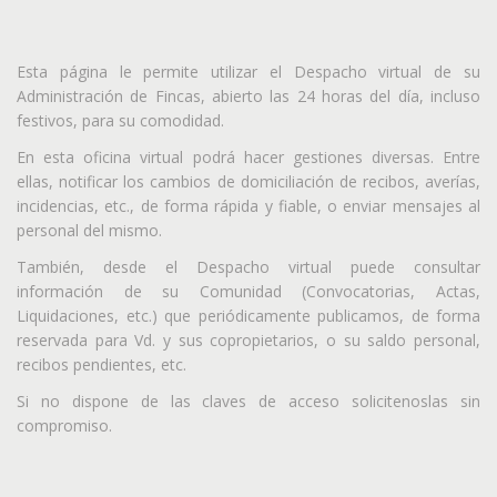
Esta página le permite utilizar el Despacho virtual de su
Administración de Fincas, abierto las 24 horas del día, incluso
festivos, para su comodidad.
En esta oficina virtual podrá hacer gestiones diversas. Entre
ellas, notificar los cambios de domiciliación de recibos, averías,
incidencias, etc., de forma rápida y fiable, o enviar mensajes al
personal del mismo.
También, desde el Despacho virtual puede consultar
información de su Comunidad (Convocatorias, Actas,
Liquidaciones, etc.) que periódicamente publicamos, de forma
reservada para Vd. y sus copropietarios, o su saldo personal,
recibos pendientes, etc.
Si no dispone de las claves de acceso solicitenoslas sin
compromiso.