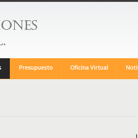
s
Presupuesto
Oficina Virtual
Noti