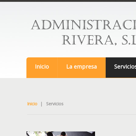
Inicio
La empresa
Servicio
Inicio
|
Servicios